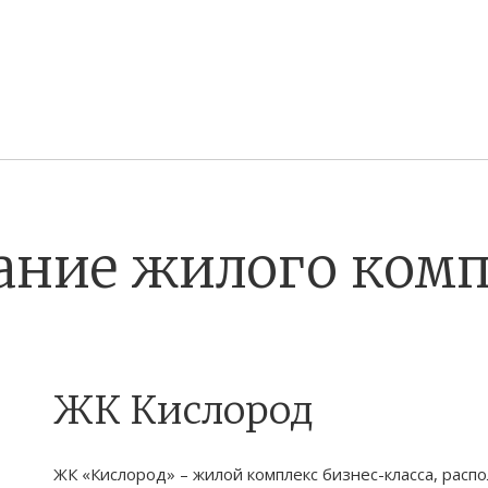
ание жилого комп
ЖК Кислород
ЖК «Кислород» – жилой комплекс бизнес-класса, распо