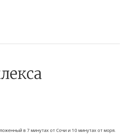
лекса
ложенный в 7 минутах от Сочи и 10 минутах от моря.