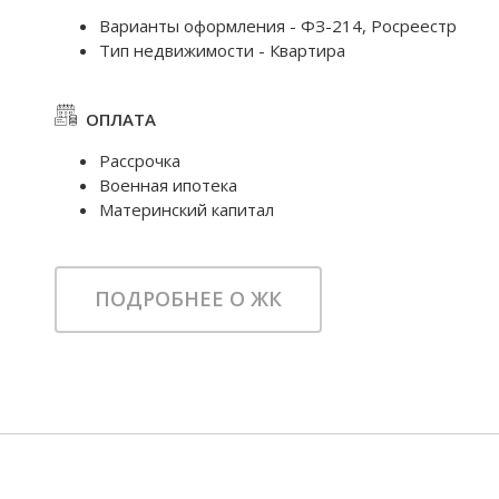
Варианты оформления - ФЗ-214, Росреестр
Тип недвижимости - Квартира
ОПЛАТА
Рассрочка
Военная ипотека
Материнский капитал
ПОДРОБНЕЕ О ЖК