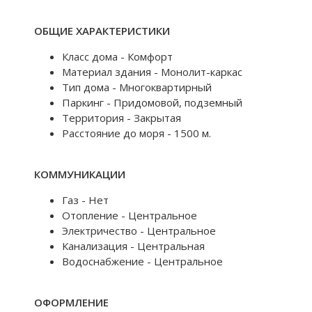
ОБЩИЕ ХАРАКТЕРИСТИКИ
Класс дома - Комфорт
Материал здания - Монолит-каркас
Тип дома - Многоквартирный
Паркинг - Придомовой, подземный
Территория - Закрытая
Расстояние до моря - 1500 м.
КОММУНИКАЦИИ
Газ - Нет
Отопление - Центральное
Электричество - Центральное
Канализация - Центральная
Водоснабжение - Центральное
ОФОРМЛЕНИЕ