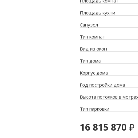
Площадь комнат
Площадь кухни
Санузел
Тип комнат
Вид из окон
Тип дома
Корпус дома
Год постройки дома
Высота потолков в метра
Тип парковки
16 815 870