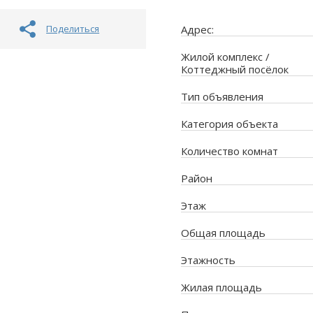
Поделиться
Адрес:
Жилой комплекс /
Коттеджный посёлок
Тип объявления
Категория объекта
Количество комнат
Район
Этаж
Общая площадь
Этажность
Жилая площадь