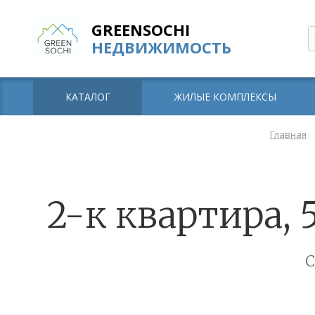
GREENSOCHI
НЕДВИЖИМОСТЬ
КАТАЛОГ
ЖИЛЫЕ КОМПЛЕКСЫ
Главная
2-к квартира, 5
С