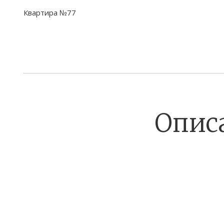
Квартира №77
Опис