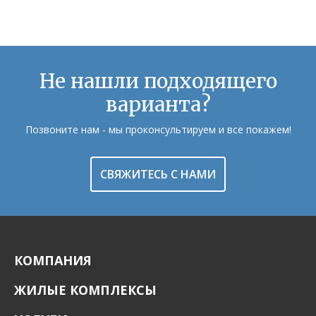
Не нашли подходящего
варианта?
Позвоните нам - мы проконсультируем и все покажем!
СВЯЖИТЕСЬ С НАМИ
КОМПАНИЯ
ЖИЛЫЕ КОМПЛЕКСЫ