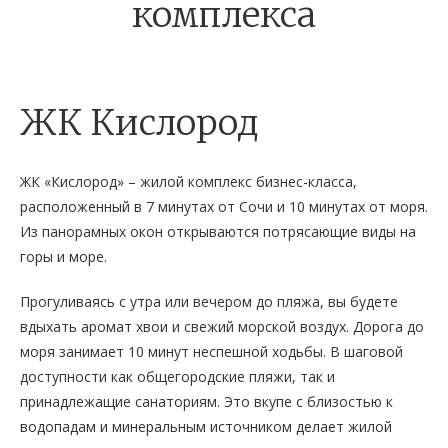
комплекса
ЖК Кислород
ЖК «Кислород» – жилой комплекс бизнес-класса,
расположенный в 7 минутах от Сочи и 10 минутах от моря.
Из панорамных окон открываются потрясающие виды на
горы и море.
Прогуливаясь с утра или вечером до пляжа, вы будете
вдыхать аромат хвои и свежий морской воздух. Дорога до
моря занимает 10 минут неспешной ходьбы. В шаговой
доступности как общегородские пляжи, так и
принадлежащие санаториям. Это вкупе с близостью к
водопадам и минеральным источником делает жилой