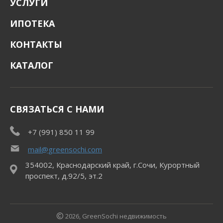
УСЛУГИ
ИПОТЕКА
КОНТАКТЫ
КАТАЛОГ
СВЯЗАТЬСЯ С НАМИ
+7 (991) 850 11 99
mail@greensochi.com
354002, Краснодарский край, г.Сочи, Курортный
проспект, д.92/5, эт.2
2026, GreenSochi недвижимость