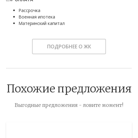
Рассрочка
Военная ипотека
Материнский капитал
ПОДРОБНЕЕ О ЖК
Похожие предложения
Выгодные предложения - ловите момент!