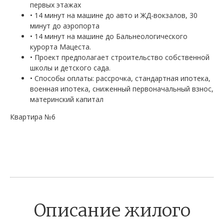
первых этажах
• 14 минут на машине до авто и ЖД-вокзалов, 30
минут до аэропорта
• 14 минут на машине до Бальнеологического
курорта Мацеста.
• Проект предполагает строительство собственной
школы и детского сада.
• Способы оплаты: рассрочка, стандартная ипотека,
военная ипотека, сниженный первоначальный взнос,
материнский капитал
Квартира №6
Описание жилого