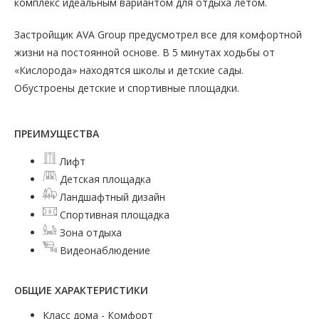
комплекс идеальным вариантом для отдыха летом.
Застройщик AVA Group предусмотрел все для комфортной
жизни на постоянной основе. В 5 минутах ходьбы от
«Кислорода» находятся школы и детские сады.
Обустроены детские и спортивные площадки.
ПРЕИМУЩЕСТВА
Лифт
Детская площадка
Ландшафтный дизайн
Спортивная площадка
Зона отдыха
Видеонаблюдение
ОБЩИЕ ХАРАКТЕРИСТИКИ
Класс дома - Комфорт