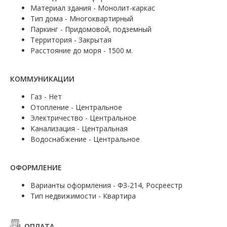
Материал здания - Монолит-каркас
Тип дома - Многоквартирный
Паркинг - Придомовой, подземный
Территория - Закрытая
Расстояние до моря - 1500 м.
КОММУНИКАЦИИ
Газ - Нет
Отопление - Центральное
Электричество - Центральное
Канализация - Центральная
Водоснабжение - Центральное
ОФОРМЛЕНИЕ
Варианты оформления - ФЗ-214, Росреестр
Тип недвижимости - Квартира
ОПЛАТА