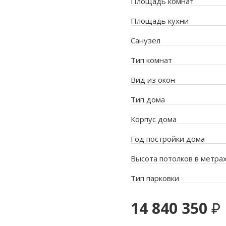
Площадь комнат
Площадь кухни
Санузел
Тип комнат
Вид из окон
Тип дома
Корпус дома
Год постройки дома
Высота потолков в метра
Тип парковки
14 840 350