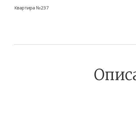
Квартира №237
Опис