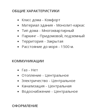
ОБЩИЕ ХАРАКТЕРИСТИКИ
Класс дома - Комфорт
Материал здания - Монолит-каркас
Тип дома - Многоквартирный
Паркинг - Придомовой, подземный
Территория - Закрытая
Расстояние до моря - 1500 м.
КОММУНИКАЦИИ
Газ - Нет
Отопление - Центральное
Электричество - Центральное
Канализация - Центральная
Водоснабжение - Центральное
ОФОРМЛЕНИЕ