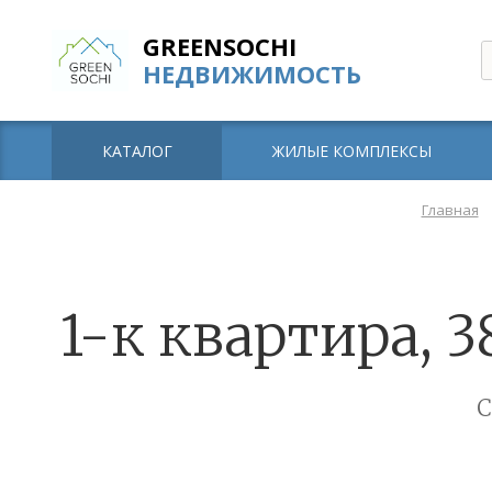
GREENSOCHI
НЕДВИЖИМОСТЬ
КАТАЛОГ
ЖИЛЫЕ КОМПЛЕКСЫ
Главная
1-к квартира, 3
С