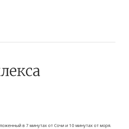
лекса
ложенный в 7 минутах от Сочи и 10 минутах от моря.