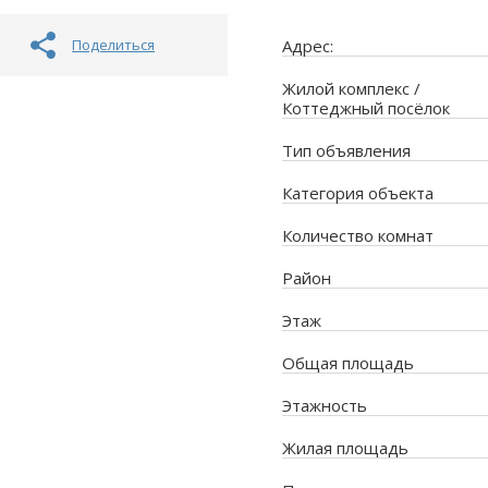
Поделиться
Адрес:
Жилой комплекс /
Коттеджный посёлок
Тип объявления
Категория объекта
Количество комнат
Район
Этаж
Общая площадь
Этажность
Жилая площадь