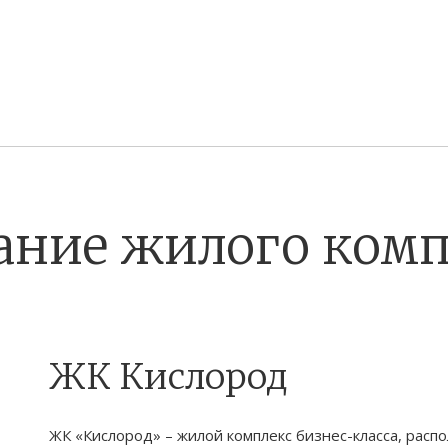
ание жилого комп
ЖК Кислород
ЖК «Кислород» – жилой комплекс бизнес-класса, распо