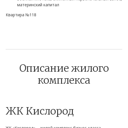
материнский капитал
Квартира №118
Описание жилого
комплекса
ЖК Кислород
ЖК «Кислород» – жилой комплекс бизнес-класса,