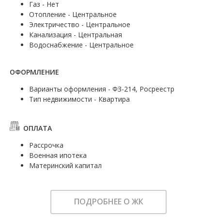
Газ - Нет
Отопление - Центральное
Электричество - Центральное
Канализация - Центральная
Водоснабжение - Центральное
ОФОРМЛЕНИЕ
Варианты оформления - ФЗ-214, Росреестр
Тип недвижимости - Квартира
ОПЛАТА
Рассрочка
Военная ипотека
Материнский капитал
ПОДРОБНЕЕ О ЖК