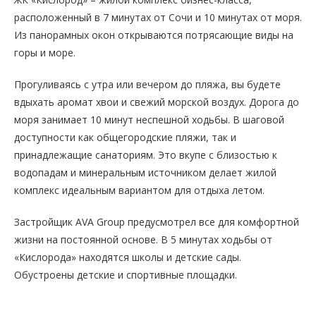
расположенный в 7 минутах от Сочи и 10 минутах от моря.
Из панорамных окон открываются потрясающие виды на
горы и море.
Прогуливаясь с утра или вечером до пляжа, вы будете
вдыхать аромат хвои и свежий морской воздух. Дорога до
моря занимает 10 минут неспешной ходьбы. В шаговой
доступности как общегородские пляжи, так и
принадлежащие санаториям. Это вкупе с близостью к
водопадам и минеральным источником делает жилой
комплекс идеальным вариантом для отдыха летом.
Застройщик AVA Group предусмотрел все для комфортной
жизни на постоянной основе. В 5 минутах ходьбы от
«Кислорода» находятся школы и детские сады.
Обустроены детские и спортивные площадки.