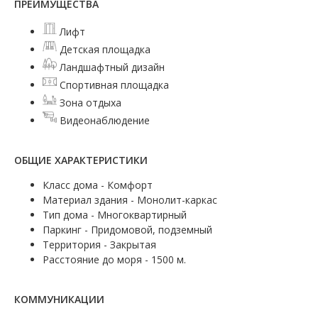
ПРЕИМУЩЕСТВА
Лифт
Детская площадка
Ландшафтный дизайн
Спортивная площадка
Зона отдыха
Видеонаблюдение
ОБЩИЕ ХАРАКТЕРИСТИКИ
Класс дома - Комфорт
Материал здания - Монолит-каркас
Тип дома - Многоквартирный
Паркинг - Придомовой, подземный
Территория - Закрытая
Расстояние до моря - 1500 м.
КОММУНИКАЦИИ