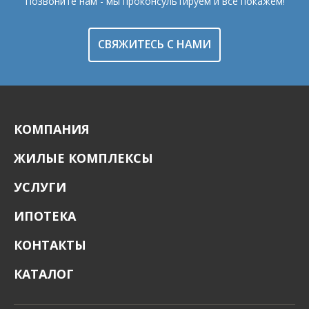
Позвоните нам - мы проконсультируем и все покажем!
СВЯЖИТЕСЬ С НАМИ
КОМПАНИЯ
ЖИЛЫЕ КОМПЛЕКСЫ
УСЛУГИ
ИПОТЕКА
КОНТАКТЫ
КАТАЛОГ