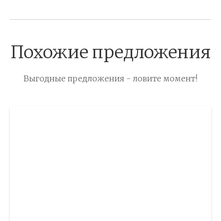
Похожие предложения
Выгодные предложения - ловите момент!