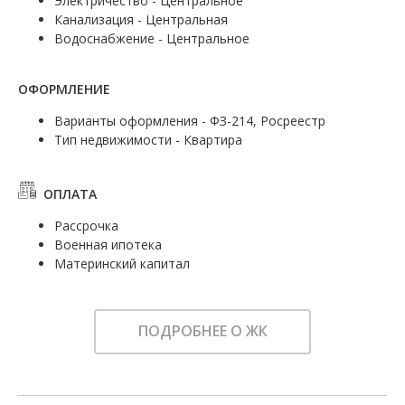
Электричество - Центральное
Канализация - Центральная
Водоснабжение - Центральное
ОФОРМЛЕНИЕ
Варианты оформления - ФЗ-214, Росреестр
Тип недвижимости - Квартира
ОПЛАТА
Рассрочка
Военная ипотека
Материнский капитал
ПОДРОБНЕЕ О ЖК