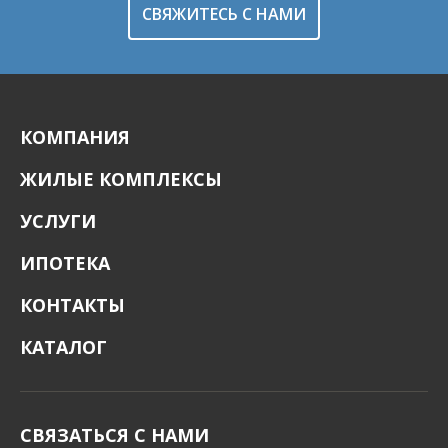
СВЯЖИТЕСЬ С НАМИ
КОМПАНИЯ
ЖИЛЫЕ КОМПЛЕКСЫ
УСЛУГИ
ИПОТЕКА
КОНТАКТЫ
КАТАЛОГ
СВЯЗАТЬСЯ С НАМИ