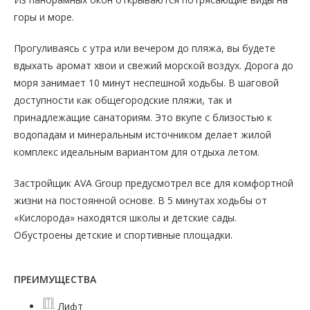
горы и море.
Прогуливаясь с утра или вечером до пляжа, вы будете
вдыхать аромат хвои и свежий морской воздух. Дорога до
моря занимает 10 минут неспешной ходьбы. В шаговой
доступности как общегородские пляжи, так и
принадлежащие санаториям. Это вкупе с близостью к
водопадам и минеральным источником делает жилой
комплекс идеальным вариантом для отдыха летом.
Застройщик AVA Group предусмотрел все для комфортной
жизни на постоянной основе. В 5 минутах ходьбы от
«Кислорода» находятся школы и детские сады.
Обустроены детские и спортивные площадки.
ПРЕИМУЩЕСТВА
Лифт