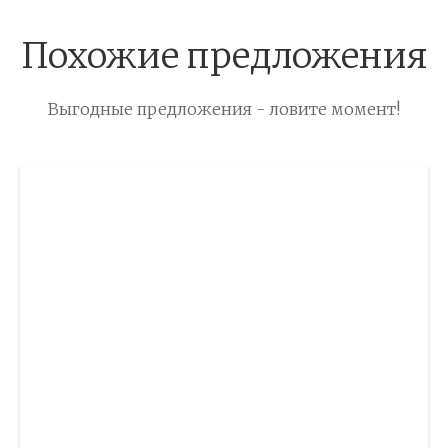
Похожие предложения
Выгодные предложения - ловите момент!