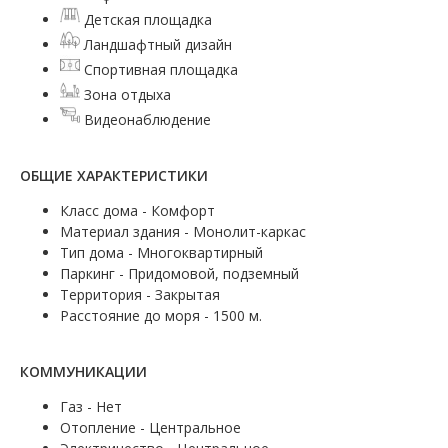
Детская площадка
Ландшафтный дизайн
Спортивная площадка
Зона отдыха
Видеонаблюдение
ОБЩИЕ ХАРАКТЕРИСТИКИ
Класс дома - Комфорт
Материал здания - Монолит-каркас
Тип дома - Многоквартирный
Паркинг - Придомовой, подземный
Территория - Закрытая
Расстояние до моря - 1500 м.
КОММУНИКАЦИИ
Газ - Нет
Отопление - Центральное