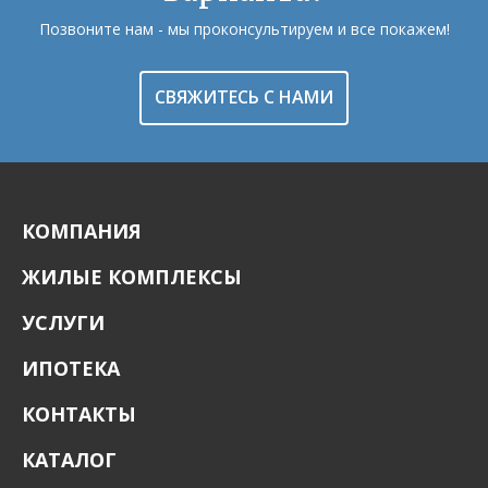
Позвоните нам - мы проконсультируем и все покажем!
СВЯЖИТЕСЬ С НАМИ
КОМПАНИЯ
ЖИЛЫЕ КОМПЛЕКСЫ
УСЛУГИ
ИПОТЕКА
КОНТАКТЫ
КАТАЛОГ