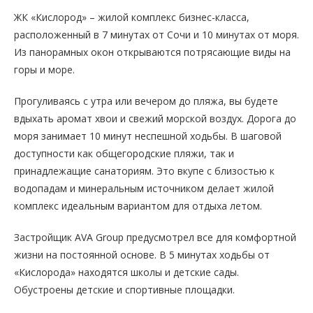
ЖК «Кислород» – жилой комплекс бизнес-класса,
расположенный в 7 минутах от Сочи и 10 минутах от моря.
Из панорамных окон открываются потрясающие виды на
горы и море.
Прогуливаясь с утра или вечером до пляжа, вы будете
вдыхать аромат хвои и свежий морской воздух. Дорога до
моря занимает 10 минут неспешной ходьбы. В шаговой
доступности как общегородские пляжи, так и
принадлежащие санаториям. Это вкупе с близостью к
водопадам и минеральным источником делает жилой
комплекс идеальным вариантом для отдыха летом.
Застройщик AVA Group предусмотрел все для комфортной
жизни на постоянной основе. В 5 минутах ходьбы от
«Кислорода» находятся школы и детские сады.
Обустроены детские и спортивные площадки.