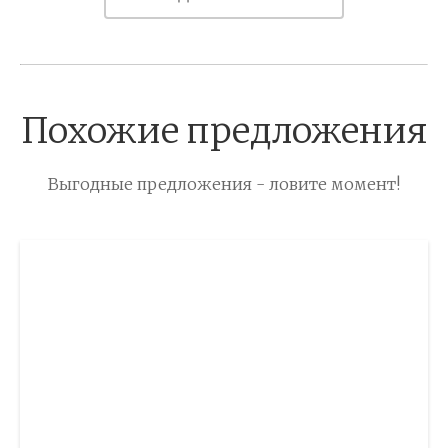
Похожие предложения
Выгодные предложения - ловите момент!