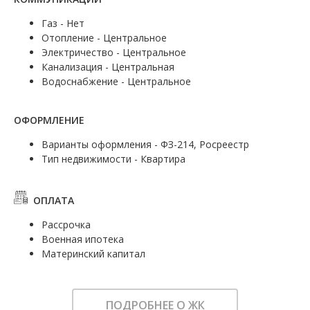
Газ - Нет
Отопление - Центральное
Электричество - Центральное
Канализация - Центральная
Водоснабжение - Центральное
ОФОРМЛЕНИЕ
Варианты оформления - ФЗ-214, Росреестр
Тип недвижимости - Квартира
ОПЛАТА
Рассрочка
Военная ипотека
Материнский капитал
ПОДРОБНЕЕ О ЖК