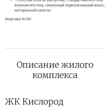
военная ипотека, сниженный первоначальный взнос,
материнский капитал
Квартира №189
Описание жилого
комплекса
ЖК Кислород