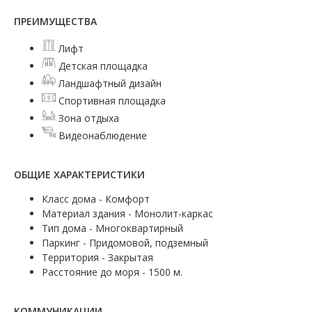
ПРЕИМУЩЕСТВА
Лифт
Детская площадка
Ландшафтный дизайн
Спортивная площадка
Зона отдыха
Видеонаблюдение
ОБЩИЕ ХАРАКТЕРИСТИКИ
Класс дома - Комфорт
Материал здания - Монолит-каркас
Тип дома - Многоквартирный
Паркинг - Придомовой, подземный
Территория - Закрытая
Расстояние до моря - 1500 м.
КОММУНИКАЦИИ