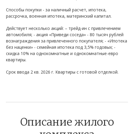
Способы покупки - за наличный расчет, ипотека,
рассрочка, военная ипотека, материнский капитал.
Действует несколько акций: – трейд-ин с привлечением
автомобиля; - акция «Приведи соседа» - 80 тысяч рублей
вознаграждения за привлеченного покупателя; - «Ипотека
без наценки» - семейная ипотека под 3,5% годовых; -
скидка 10% на однокомнатные и однокомнатные-евро
квартиры.
Срок ввода 2 кв. 2026 г. Квартиры с готовой отделкой.
Описание жилого