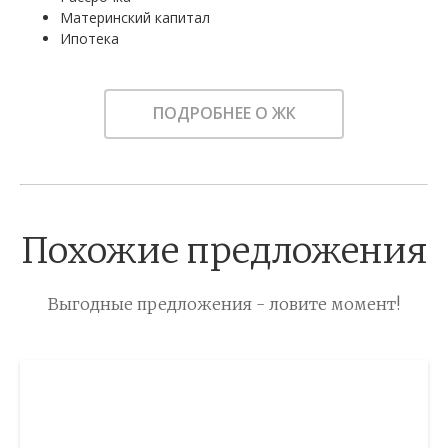
Материнский капитал
Ипотека
ПОДРОБНЕЕ О ЖК
Похожие предложения
Выгодные предложения - ловите момент!