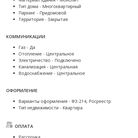
Тип дома - Многоквартирный
Паркинг - Придомовой
Территория - Закрытая
КОММУНИКАЦИИ
Газ - Да
Отопление - Центральное
Электричество - Подключено
Канализация - Центральная
Водоснабжение - Центральное
ОФОРМЛЕНИЕ
Варианты оформления - ФЗ-214, Росреестр
Тип недвижимости - Квартира
ОПЛАТА
Рассрочка