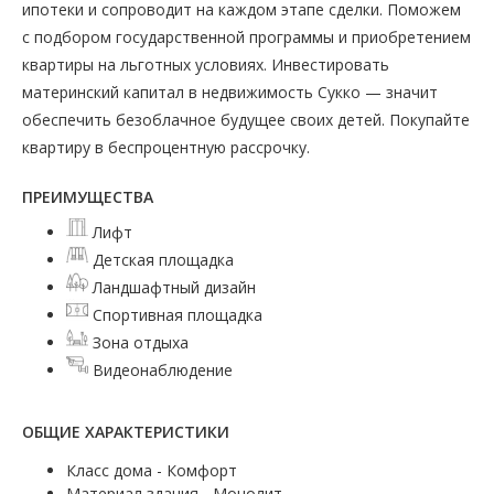
ипотеки и сопроводит на каждом этапе сделки. Поможем
с подбором государственной программы и приобретением
квартиры на льготных условиях. Инвестировать
материнский капитал в недвижимость Сукко — значит
обеспечить безоблачное будущее своих детей. Покупайте
квартиру в беспроцентную рассрочку.
ПРЕИМУЩЕСТВА
Лифт
Детская площадка
Ландшафтный дизайн
Спортивная площадка
Зона отдыха
Видеонаблюдение
ОБЩИЕ ХАРАКТЕРИСТИКИ
Класс дома - Комфорт
Материал здания - Монолит