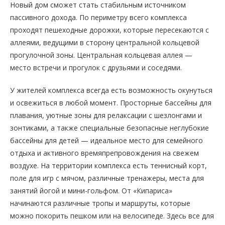
Новый дом сможет стать стабильным источником
пассивного дохода. По периметру всего комплекса
проходят пешеходные дорожки, которые пересекаются с
аллеями, ведущими в сторону центральной кольцевой
прогулочной зоны. Центральная кольцевая аллея —
место встречи и прогулок с друзьями и соседями.
У жителей комплекса всегда есть возможность окунуться
и освежиться в любой момент. Просторные бассейны для
плавания, уютные зоны для релаксации с шезлонгами и
зонтиками, а также специальные безопасные неглубокие
бассейны для детей — идеальное место для семейного
отдыха и активного времяпрепровождения на свежем
воздухе. На территории комплекса есть теннисный корт,
поле для игр с мячом, различные тренажеры, места для
занятий йогой и мини-гольфом. От «Кипариса»
начинаются различные тропы и маршруты, которые
можно покорить пешком или на велосипеде. Здесь все для