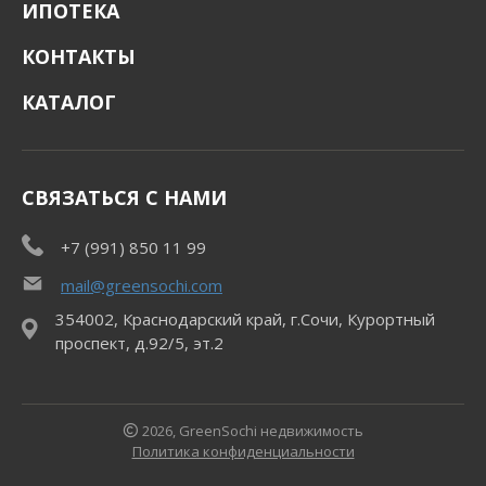
ИПОТЕКА
КОНТАКТЫ
КАТАЛОГ
СВЯЗАТЬСЯ С НАМИ
+7 (991) 850 11 99
mail@greensochi.com
354002, Краснодарский край, г.Сочи, Курортный
проспект, д.92/5, эт.2
2026, GreenSochi недвижимость
Политика конфиденциальности