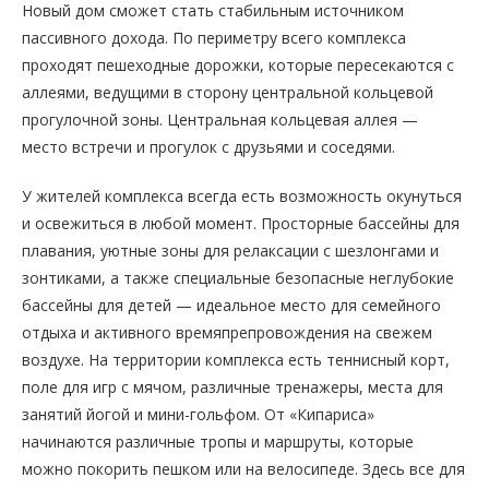
Новый дом сможет стать стабильным источником
пассивного дохода. По периметру всего комплекса
проходят пешеходные дорожки, которые пересекаются с
аллеями, ведущими в сторону центральной кольцевой
прогулочной зоны. Центральная кольцевая аллея —
место встречи и прогулок с друзьями и соседями.
У жителей комплекса всегда есть возможность окунуться
и освежиться в любой момент. Просторные бассейны для
плавания, уютные зоны для релаксации с шезлонгами и
зонтиками, а также специальные безопасные неглубокие
бассейны для детей — идеальное место для семейного
отдыха и активного времяпрепровождения на свежем
воздухе. На территории комплекса есть теннисный корт,
поле для игр с мячом, различные тренажеры, места для
занятий йогой и мини-гольфом. От «Кипариса»
начинаются различные тропы и маршруты, которые
можно покорить пешком или на велосипеде. Здесь все для