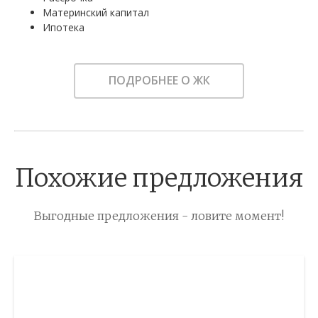
Материнский капитал
Ипотека
ПОДРОБНЕЕ О ЖК
Похожие предложения
Выгодные предложения - ловите момент!