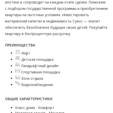
ипотеки и сопроводит на каждом этапе сделки. Поможем
с подбором государственной программы и приобретением
квартиры на льготных условиях. Инвестировать
материнский капитал в недвижимость Сукко — значит
обеспечить безоблачное будущее своих детей. Покупайте
квартиру в беспроцентную рассрочку.
ПРЕИМУЩЕСТВА
Лифт
Детская площадка
Ландшафтный дизайн
Спортивная площадка
Зона отдыха
Видеонаблюдение
ОБЩИЕ ХАРАКТЕРИСТИКИ
Класс дома - Комфорт
Материал здания - Монолит