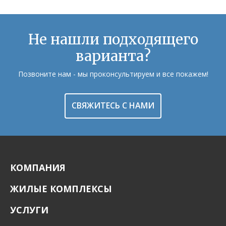
Не нашли подходящего
варианта?
Позвоните нам - мы проконсультируем и все покажем!
СВЯЖИТЕСЬ С НАМИ
КОМПАНИЯ
ЖИЛЫЕ КОМПЛЕКСЫ
УСЛУГИ