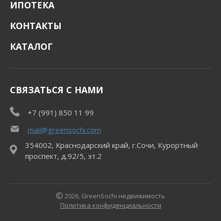
ИПОТЕКА
КОНТАКТЫ
КАТАЛОГ
СВЯЗАТЬСЯ С НАМИ
+7 (991) 850 11 99
mail@greensochi.com
354002, Краснодарский край, г.Сочи, Курортный
проспект, д.92/5, эт.2
2026, GreenSochi недвижимость
Политика конфиденциальности