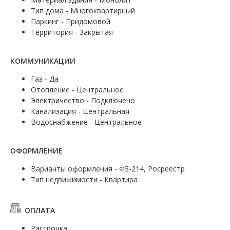
Тип дома - Многоквартирный
Паркинг - Придомовой
Территория - Закрытая
КОММУНИКАЦИИ
Газ - Да
Отопление - Центральное
Электричество - Подключено
Канализация - Центральная
Водоснабжение - Центральное
ОФОРМЛЕНИЕ
Варианты оформления - ФЗ-214, Росреестр
Тип недвижимости - Квартира
ОПЛАТА
Рассрочка