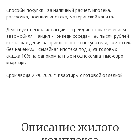
Способы покупки - за наличный расчет, ипотека,
рассрочка, военная ипотека, материнский капитал.
Действует несколько акций: – трейд-ин с привлечением
автомобиля; - акция «Приведи соседа» - 80 тысяч рублей
вознаграждения за привлеченного покупателя; - «Ипотека
без наценки» - семейная ипотека под 3,5% годовых; -
скидка 10% на однокомнатные и однокомнатные-евро
квартиры.
Срок ввода 2 кв. 2026 г. Квартиры с готовой отделкой.
Описание жилого