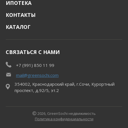
ИПОТЕКА
КОНТАКТЫ
КАТАЛОГ
СВЯЗАТЬСЯ С НАМИ
+7 (991) 850 11 99
mail@greensochi.com
354002, Краснодарский край, г.Сочи, Курортный
проспект, д.92/5, эт.2
2026, GreenSochi недвижимость
Политика конфиденциальности