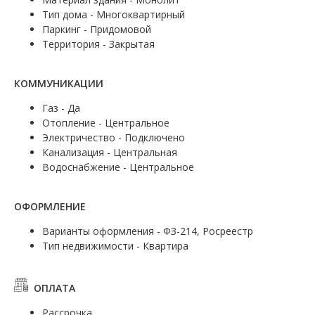
Тип дома - Многоквартирный
Паркинг - Придомовой
Территория - Закрытая
КОММУНИКАЦИИ
Газ - Да
Отопление - Центральное
Электричество - Подключено
Канализация - Центральная
Водоснабжение - Центральное
ОФОРМЛЕНИЕ
Варианты оформления - ФЗ-214, Росреестр
Тип недвижимости - Квартира
ОПЛАТА
Рассрочка