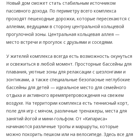
Новый дом сможет стать стабильным источником
пассивного дохода. По периметру всего комплекса
проходят пешеходные дорожки, которые пересекаются с
аллеями, ведущими в сторону центральной кольцевой
прогулочной зоны. Центральная кольцевая аллея —
место встречи и прогулок с друзьями и соседями.
У жителей комплекса всегда есть возможность окунуться
и освежиться в любой момент. Просторные бассейны для
плавания, уютные зоны для релаксации с шезлонгами и
зонтиками, а также специальные безопасные неглубокие
бассейны для детей — идеальное место для семейного
отдыха и активного времяпрепровождения на свежем
воздухе. На территории комплекса есть теннисный корт,
поле для игр с мячом, различные тренажеры, места для
занятий йогой и мини-гольфом. От «Кипариса»
начинаются различные тропы и маршруты, которые
можно покорить пешком или на велосипеде. Здесь все для