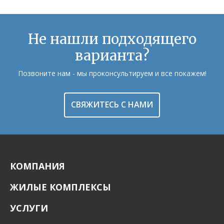
Не нашли подходящего
варианта?
Позвоните нам - мы проконсультируем и все покажем!
СВЯЖИТЕСЬ С НАМИ
КОМПАНИЯ
ЖИЛЫЕ КОМПЛЕКСЫ
УСЛУГИ