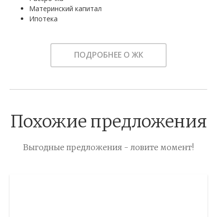
Материнский капитал
Ипотека
ПОДРОБНЕЕ О ЖК
Похожие предложения
Выгодные предложения - ловите момент!