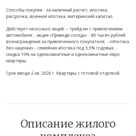
Способы покупки - за наличный расчет, ипотека,
рассрочка, военная ипотека, материнский капитал.
Действует несколько акций: – трейд-ин с привлечением
автомобиля; - акция «Приведи соседа» - 80 тысяч рублей
вознаграждения за привлеченного покупателя; - «Ипотека
без наценки» - семейная ипотека под 3,5% годовых; -
скидка 10% на однокомнатные и однокомнатные-евро
квартиры.
Срок ввода 2 кв. 2026 г. Квартиры с готовой отделкой.
Описание жилого