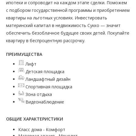
ипотеки и сопроводит на каждом этапе сделки. Поможем
с подбором государственной программы и приобретением
квартиры на льготных условиях. Инвестировать
материнский капитал в недвижимость Сукко — значит
обеспечить безоблачное будущее своих детей. Покупайте
квартиру в беспроцентную рассрочку.
ПРЕИМУЩЕСТВА
Лифт
Детская площадка
Ландшафтный дизайн
Спортивная площадка
Зона отдыха
Видеонаблюдение
ОБЩИЕ ХАРАКТЕРИСТИКИ
Класс дома - Комфорт
Материал здания - Монолит