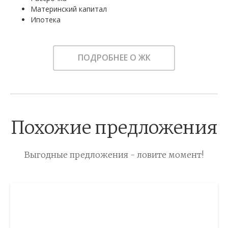
Материнский капитал
Ипотека
ПОДРОБНЕЕ О ЖК
Похожие предложения
Выгодные предложения - ловите момент!