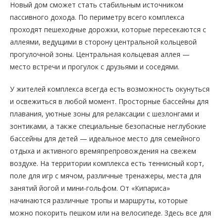
Новый дом сможет стать стабильным источником
пассивного дохода. По периметру всего комплекса
проходят пешеходные дорожки, которые пересекаются с
аллеями, ведущими в сторону центральной кольцевой
прогулочной зоны. Центральная кольцевая аллея —
место встречи и прогулок с друзьями и соседями.
У жителей комплекса всегда есть возможность окунуться
и освежиться в любой момент. Просторные бассейны для
плавания, уютные зоны для релаксации с шезлонгами и
зонтиками, а также специальные безопасные неглубокие
бассейны для детей — идеальное место для семейного
отдыха и активного времяпрепровождения на свежем
воздухе. На территории комплекса есть теннисный корт,
поле для игр с мячом, различные тренажеры, места для
занятий йогой и мини-гольфом. От «Кипариса»
начинаются различные тропы и маршруты, которые
можно покорить пешком или на велосипеде. Здесь все для