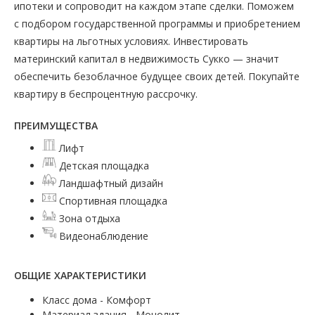
ипотеки и сопроводит на каждом этапе сделки. Поможем
с подбором государственной программы и приобретением
квартиры на льготных условиях. Инвестировать
материнский капитал в недвижимость Сукко — значит
обеспечить безоблачное будущее своих детей. Покупайте
квартиру в беспроцентную рассрочку.
ПРЕИМУЩЕСТВА
Лифт
Детская площадка
Ландшафтный дизайн
Спортивная площадка
Зона отдыха
Видеонаблюдение
ОБЩИЕ ХАРАКТЕРИСТИКИ
Класс дома - Комфорт
Материал здания - Монолит