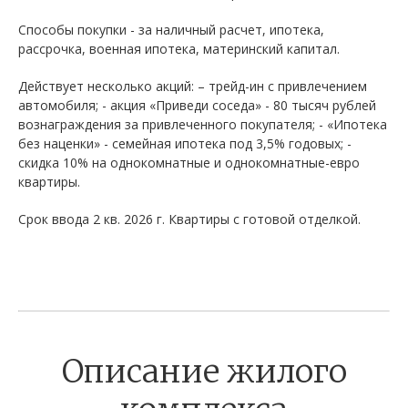
Способы покупки - за наличный расчет, ипотека,
рассрочка, военная ипотека, материнский капитал.
Действует несколько акций: – трейд-ин с привлечением
автомобиля; - акция «Приведи соседа» - 80 тысяч рублей
вознаграждения за привлеченного покупателя; - «Ипотека
без наценки» - семейная ипотека под 3,5% годовых; -
скидка 10% на однокомнатные и однокомнатные-евро
квартиры.
Срок ввода 2 кв. 2026 г. Квартиры с готовой отделкой.
Описание жилого