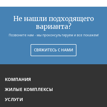
Не нашли подходящего
варианта?
Позвоните нам - мы проконсультируем и все покажем!
СВЯЖИТЕСЬ С НАМИ
КОМПАНИЯ
ЖИЛЫЕ КОМПЛЕКСЫ
УСЛУГИ