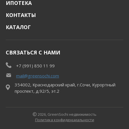
ИПОТЕКА
КОНТАКТЫ
КАТАЛОГ
СВЯЗАТЬСЯ С НАМИ
+7 (991) 850 11 99
mail@greensochi.com
354002, Краснодарский край, г.Сочи, Курортный
проспект, д.92/5, эт.2
2026, GreenSochi недвижимость
Политика конфиденциальности