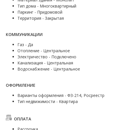
Тип дома - Многоквартирный
Паркинг - Придомовой
Территория - Закрытая
КОММУНИКАЦИИ
Газ - Да
Отопление - Центральное
Электричество - Подключено
Канализация - Центральная
Водоснабжение - Центральное
ОФОРМЛЕНИЕ
Варианты оформления - ФЗ-214, Росреестр
Тип недвижимости - Квартира
ОПЛАТА
Рассрочка