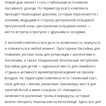
Новый дом сможет стать стабильным источником
пассивного дохода. По периметру всего комплекса
проходят пешеходные дорожки, которые пересекаются с
аллеями, ведущими в сторону центральной кольцевой
прогулочной зоны. Центральная кольцевая аллея —
место встречи и прогулок с друзьями и соседями.
У жителей комплекса всегда есть возможность окунуться
и освежиться в любой момент. Просторные бассейны для
плавания, уютные зоны для релаксации с шезлонгами и
зонтиками, а также специальные безопасные неглубокие
бассейны для детей — идеальное место для семейного
отдыха и активного времяпрепровождения на свежем
воздухе. На территории комплекса есть теннисный корт,
поле для игр с мячом, различные тренажеры, места для
занятий йогой и мини-гольфом. От «Кипариса»
начинаются различные тропы и маршруты, которые
можно покорить пешком или на велосипеде. Здесь все для