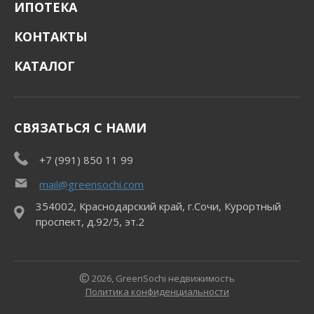
ИПОТЕКА
КОНТАКТЫ
КАТАЛОГ
СВЯЗАТЬСЯ С НАМИ
+7 (991) 850 11 99
mail@greensochi.com
354002, Краснодарский край, г.Сочи, Курортный
проспект, д.92/5, эт.2
2026, GreenSochi недвижимость
Политика конфиденциальности