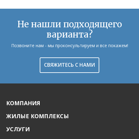
Не нашли подходящего
варианта?
Позвоните нам - мы проконсультируем и все покажем!
СВЯЖИТЕСЬ С НАМИ
КОМПАНИЯ
ЖИЛЫЕ КОМПЛЕКСЫ
УСЛУГИ