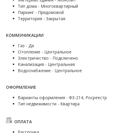
Тип дома - Многоквартирный
Паркинг - Придомовой
Территория - Закрытая
КОММУНИКАЦИИ
Газ - Да
Отопление - Центральное
Электричество - Подключено
Канализация - Центральная
Водоснабжение - Центральное
ОФОРМЛЕНИЕ
Варианты оформления - ФЗ-214, Росреестр
Тип недвижимости - Квартира
ОПЛАТА
Рассрочка