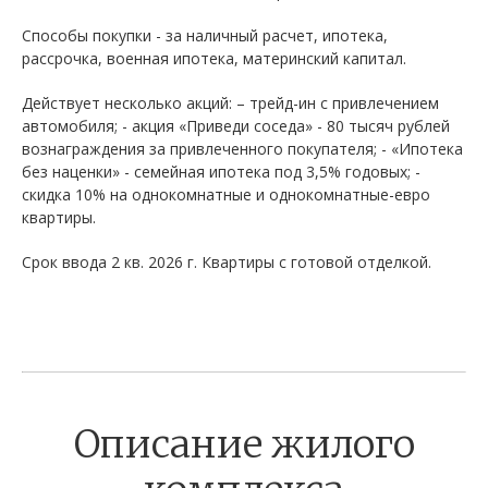
Способы покупки - за наличный расчет, ипотека,
рассрочка, военная ипотека, материнский капитал.
Действует несколько акций: – трейд-ин с привлечением
автомобиля; - акция «Приведи соседа» - 80 тысяч рублей
вознаграждения за привлеченного покупателя; - «Ипотека
без наценки» - семейная ипотека под 3,5% годовых; -
скидка 10% на однокомнатные и однокомнатные-евро
квартиры.
Срок ввода 2 кв. 2026 г. Квартиры с готовой отделкой.
Описание жилого