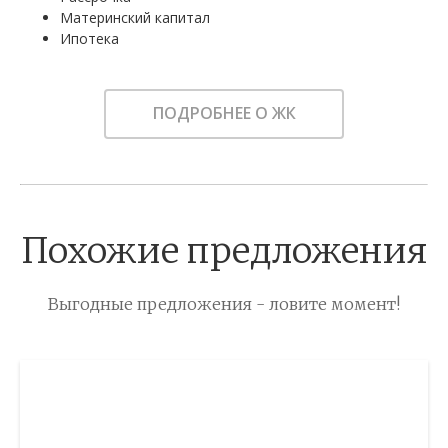
Материнский капитал
Ипотека
ПОДРОБНЕЕ О ЖК
Похожие предложения
Выгодные предложения - ловите момент!