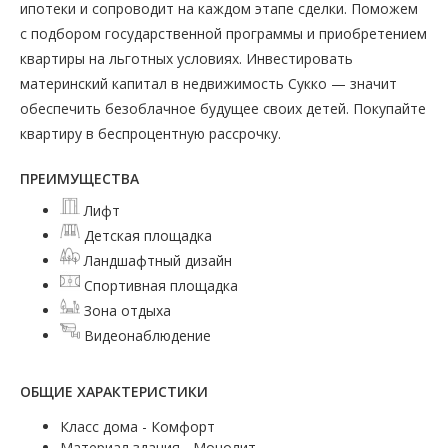
ипотеки и сопроводит на каждом этапе сделки. Поможем
с подбором государственной программы и приобретением
квартиры на льготных условиях. Инвестировать
материнский капитал в недвижимость Сукко — значит
обеспечить безоблачное будущее своих детей. Покупайте
квартиру в беспроцентную рассрочку.
ПРЕИМУЩЕСТВА
Лифт
Детская площадка
Ландшафтный дизайн
Спортивная площадка
Зона отдыха
Видеонаблюдение
ОБЩИЕ ХАРАКТЕРИСТИКИ
Класс дома - Комфорт
Материал здания - Монолит