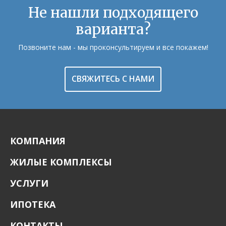
Не нашли подходящего
варианта?
Позвоните нам - мы проконсультируем и все покажем!
СВЯЖИТЕСЬ С НАМИ
КОМПАНИЯ
ЖИЛЫЕ КОМПЛЕКСЫ
УСЛУГИ
ИПОТЕКА
КОНТАКТЫ