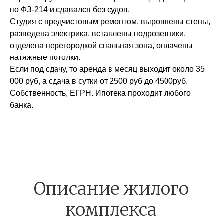
по ФЗ-214 и сдавался без судов.
Студия с предчистовым ремонтом, выровнены стены,
разведена электрика, вставлены подрозетники,
отделена перегородкой спальная зона, оплачены
натяжные потолки.
Если под сдачу, то аренда в месяц выходит около 35
000 руб, а сдача в сутки от 2500 руб до 4500руб.
Собственность, ЕГРН. Ипотека проходит любого
банка.
Описание жилого
комплекса