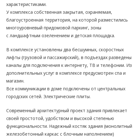
характеристиками.
У комплекса собственная закрытая, охраняемая,
благоустроенная территория, на которой разместились
многоуровневый придомовой паркинг, зоны
с ландшафтным озеленением и детская площадка.
В комплексе установлены два бесшумных, скоростных
лифты (грузовой и пассажирский), в подъездах разведены
каналы для подключения к интернету, ТВ и телефонии. Из
дополнительных услуг в комплексе предусмотрен спа и
магазин.
Все коммуникации в доме подключены от центральных
городских сетей. Электрические плиты.
Современный архитектурный проект здания привлекает
своей простотой, удобством и высокой степенью
функциональности. Надежный костяк здания (монолитный
железобетонный каркас с блочным наполнением)