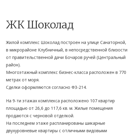
ЖК Шоколад
Жилой комплекс Шоколад построен на улице Санаторной,
в микрорайоне Клубничный, в непосредственной близости
от правительственной дачи Бочаров ручей (Центральный
район).
Многоэтажный комплекс бизнес-класса расположен в 770
метрах от моря.
Сделки оформляются согласно ФЗ-214.
На 9-ти этажах комплекса расположено 107 квартир
площадью от 26,6 до 117,6 кв. м. Жилые помещения
продаются с черновой отделкой.
На последнем этаже распланированы шикарные
двухуровневые квартиры с отличными видовыми