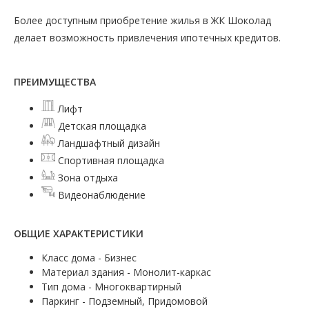
Более доступным приобретение жилья в ЖК Шоколад
делает возможность привлечения ипотечных кредитов.
ПРЕИМУЩЕСТВА
Лифт
Детская площадка
Ландшафтный дизайн
Спортивная площадка
Зона отдыха
Видеонаблюдение
ОБЩИЕ ХАРАКТЕРИСТИКИ
Класс дома - Бизнес
Материал здания - Монолит-каркас
Тип дома - Многоквартирный
Паркинг - Подземный, Придомовой