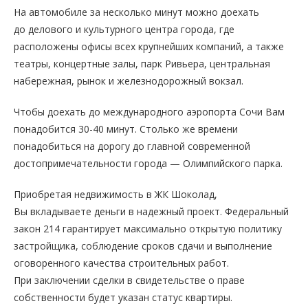
На автомобиле за несколько минут можно доехать
до делового и культурного центра города, где
расположены офисы всех крупнейших компаний, а также
театры, концертные залы, парк Ривьера, центральная
набережная, рынок и железнодорожный вокзал.
Чтобы доехать до международного аэропорта Сочи Вам
понадобится 30-40 минут. Столько же времени
понадобиться на дорогу до главной современной
достопримечательности города — Олимпийского парка.
Приобретая недвижимость в ЖК Шоколад,
Вы вкладываете деньги в надежный проект. Федеральный
закон 214 гарантирует максимально открытую политику
застройщика, соблюдение сроков сдачи и выполнение
оговоренного качества строительных работ.
При заключении сделки в свидетельстве о праве
собственности будет указан статус квартиры.