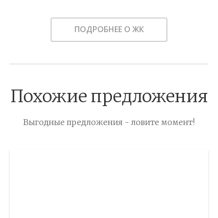
ПОДРОБНЕЕ О ЖК
Похожие предложения
Выгодные предложения - ловите момент!