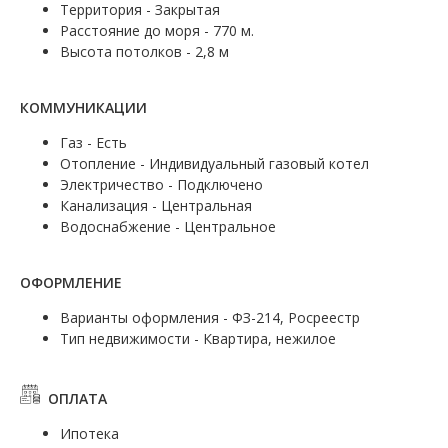
Территория - Закрытая
Расстояние до моря - 770 м.
Высота потолков - 2,8 м
КОММУНИКАЦИИ
Газ - Есть
Отопление - Индивидуальный газовый котел
Электричество - Подключено
Канализация - Центральная
Водоснабжение - Центральное
ОФОРМЛЕНИЕ
Варианты оформления - ФЗ-214, Росреестр
Тип недвижимости - Квартира, нежилое
ОПЛАТА
Ипотека