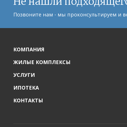
Не нашли подходящег
Позвоните нам - мы проконсультируем и в
КОМПАНИЯ
ЖИЛЫЕ КОМПЛЕКСЫ
УСЛУГИ
ИПОТЕКА
КОНТАКТЫ