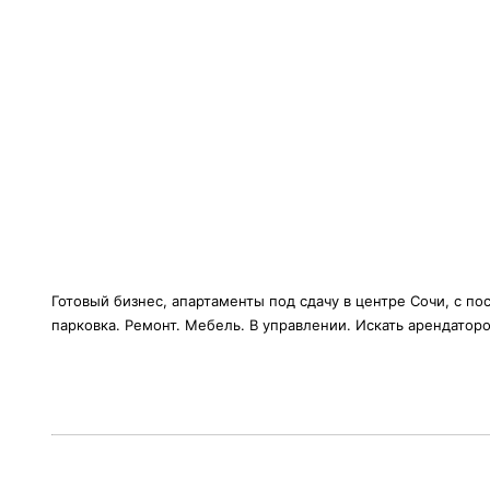
Готовый бизнес, апартаменты под сдачу в центре Сочи, с п
парковка. Ремонт. Мебель. В управлении. Искать арендатор