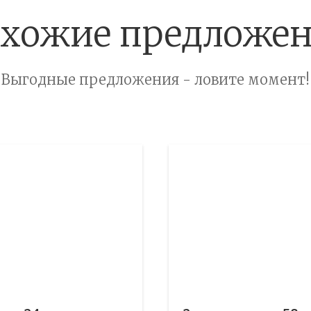
хожие предложе
Выгодные предложения - ловите момент!