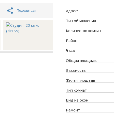
Поделиться
Адрес:
Тип объявления
Количество комнат
Район
Этаж
Общая площадь
Этажность
Жилая площадь
Тип комнат
Вид из окон
Ремонт