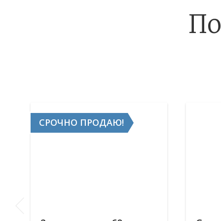
По
СРОЧНО ПРОДАЮ!