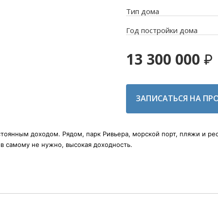
Тип дома
Год постройки дома
13 300 000
ЗАПИСАТЬСЯ НА ПР
остоянным доходом. Рядом, парк Ривьера, морской порт, пляжи и ре
ов самому не нужно, высокая доходность.