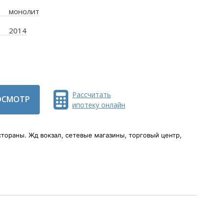
монолит
2014
Рассчитать
ОСМОТР
ипотеку онлайн
стораны. Жд вокзал, сетевые магазины, торговый центр,