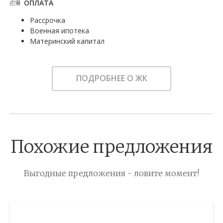
ОПЛАТА
Рассрочка
Военная ипотека
Материнский капитал
ПОДРОБНЕЕ О ЖК
Похожие предложения
Выгодные предложения - ловите момент!