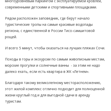
многоуровневым паркингом с эксплуатируемой кровлей,
современными детскими и спортивными площадками.
Рядом расположен заповедник, где берут начало
туристические тропы на самые красивые водопады
региона, с единственной в России Тисо-самшитовой
рощей.
И всего 5 минут, чтобы оказаться на лучших пляжах Сочи.
Походы в горы и экскурсии по самым живописным местам,
морские прогулки и солнечные ванны - за этим не надо
далеко ехать, если есть квартира в ЖК «Летнем».
Благодаря такому великолепному месторасположению,
этот жилой комплекс отлично подходит для полноценной
жизни круглый год и для выгодной сдачи в аренду
туристам.