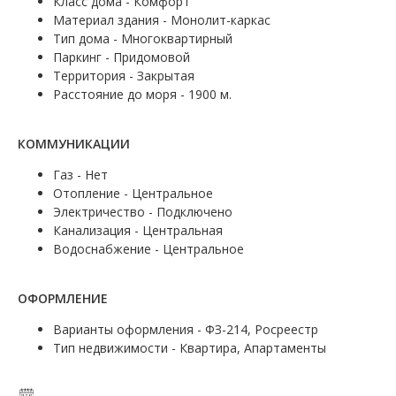
Класс дома - Комфорт
Материал здания - Монолит-каркас
Тип дома - Многоквартирный
Паркинг - Придомовой
Территория - Закрытая
Расстояние до моря - 1900 м.
КОММУНИКАЦИИ
Газ - Нет
Отопление - Центральное
Электричество - Подключено
Канализация - Центральная
Водоснабжение - Центральное
ОФОРМЛЕНИЕ
Варианты оформления - ФЗ-214, Росреестр
Тип недвижимости - Квартира, Апартаменты