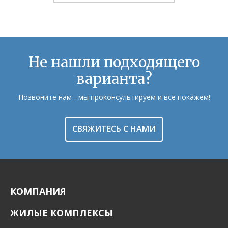
Не нашли подходящего
варианта?
Позвоните нам - мы проконсультируем и все покажем!
СВЯЖИТЕСЬ С НАМИ
КОМПАНИЯ
ЖИЛЫЕ КОМПЛЕКСЫ