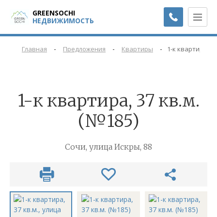
GREENSOCHI
НЕДВИЖИМОСТЬ
-
-
-
Главная
Предложения
Квартиры
1-к квартира, 37
1-к квартира, 37 кв.м.
(№185)
Сочи, улица Искры, 88