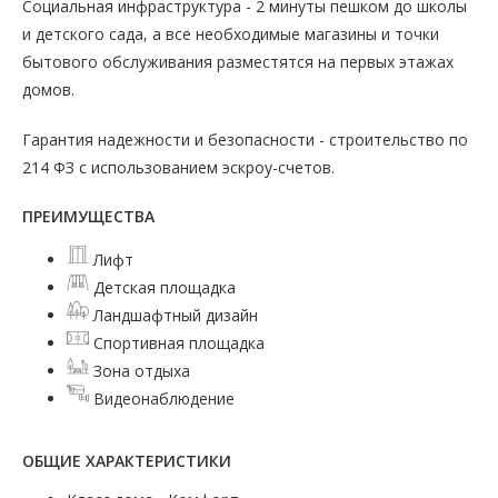
Социальная инфраструктура - 2 минуты пешком до школы
и детского сада, а все необходимые магазины и точки
бытового обслуживания разместятся на первых этажах
домов.
Гарантия надежности и безопасности - строительство по
214 ФЗ с использованием эскроу-счетов.
ПРЕИМУЩЕСТВА
Лифт
Детская площадка
Ландшафтный дизайн
Спортивная площадка
Зона отдыха
Видеонаблюдение
ОБЩИЕ ХАРАКТЕРИСТИКИ