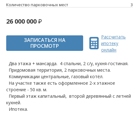
Количество парковочных мест
3
26 000 000
Рассчитать
ЗАПИСАТЬСЯ НА
ипотеку
ПРОСМОТР
онлайн
Два этажа + мансарда. 4 спальни, 2 с/у, кухня-гостиная.
Придомовая территория, 2 парковочных места.
Коммуникации центральные, газовый котёл.
На участке также есть оформленное 2-х этажное
строение - 50 кв. м.
Первый этаж капитальный, второй деревянный с летней
кухней.
Ипотека.