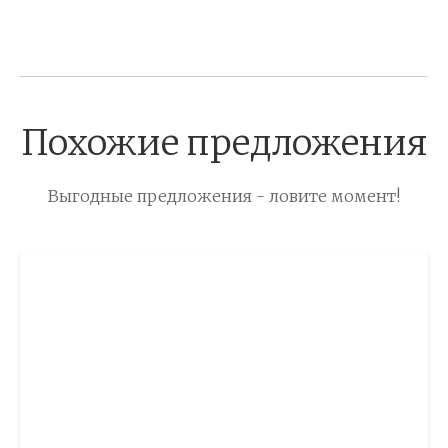
Похожие предложения
Выгодные предложения - ловите момент!