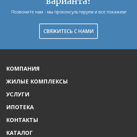
варианта?
Позвоните нам - мы проконсультируем и все покажем!
СВЯЖИТЕСЬ С НАМИ
КОМПАНИЯ
ЖИЛЫЕ КОМПЛЕКСЫ
УСЛУГИ
ИПОТЕКА
КОНТАКТЫ
КАТАЛОГ